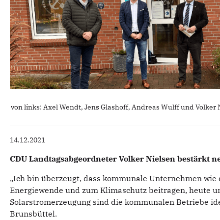
von links: Axel Wendt, Jens Glashoff, Andreas Wulff und Volker 
14.12.2021
CDU Landtagsabgeordneter Volker Nielsen bestärkt n
„Ich bin überzeugt, dass kommunale Unternehmen wie di
Energiewende und zum Klimaschutz beitragen, heute un
Solarstromerzeugung sind die kommunalen Betriebe idea
Brunsbüttel.