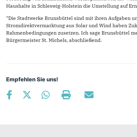
Haushalte in Schleswig-Holstein die Umstellung auf Er
“Die Stadtwerke Brunsbüttel sind mit ihren Aufgaben 
Stromdirektvermarktung aus Solar und Wind haben Zukun
Rahmenbedingungen zusetzen. Ich sage Brunsbüttel mein
Bürgermeister St. Michels, abschließend.
Empfehlen Sie uns!