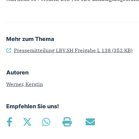
Mehr zum Thema
Pressemitteilung LBV.SH Freigabe L 138
(352 KB)
Autoren
Werner, Kerstin
Empfehlen Sie uns!